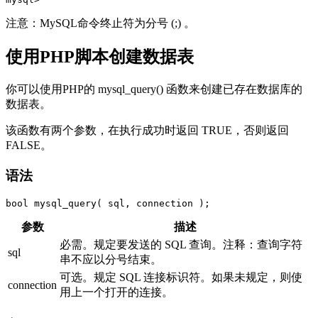
注意：MySQL命令终止符为分号 (;) 。
使用PHP脚本创建数据表
你可以使用PHP的 mysql_query() 函数来创建已存在数据库的
数据表。
该函数有两个参数，在执行成功时返回 TRUE，否则返回
FALSE。
语法
参数
描述
必需。规定要发送的 SQL 查询。注释：查询字符
sql
串不应以分号结束。
可选。规定 SQL 连接标识符。如果未规定，则使
connection
用上一个打开的连接。