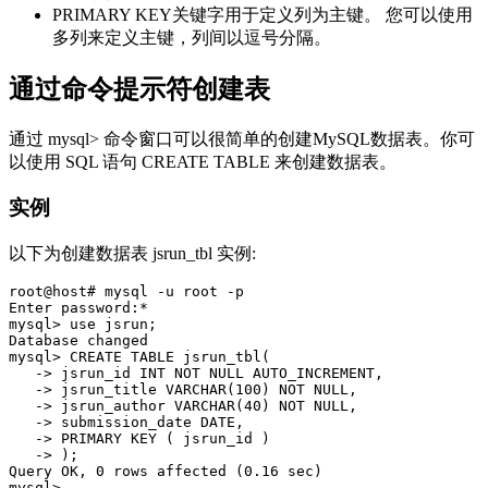
PRIMARY KEY关键字用于定义列为主键。 您可以使用
多列来定义主键，列间以逗号分隔。
通过命令提示符创建表
通过 mysql> 命令窗口可以很简单的创建MySQL数据表。你可
以使用 SQL 语句 CREATE TABLE 来创建数据表。
实例
以下为创建数据表 jsrun_tbl 实例:
root@host# mysql -u root -p

Enter password:*

mysql> use jsrun;

Database changed

mysql> CREATE TABLE jsrun_tbl(

   -> jsrun_id INT NOT NULL AUTO_INCREMENT,

   -> jsrun_title VARCHAR(100) NOT NULL,

   -> jsrun_author VARCHAR(40) NOT NULL,

   -> submission_date DATE,

   -> PRIMARY KEY ( jsrun_id )

   -> );

Query OK, 0 rows affected (0.16 sec)
