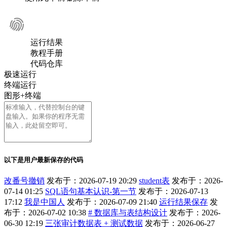
运行结果
教程手册
代码仓库
极速运行
终端运行
图形+终端
以下是用户最新保存的代码
改番号撤销
发布于：2026-07-19 20:29
student表
发布于：2026-
07-14 01:25
SQL语句基本认识-第一节
发布于：2026-07-13
17:12
我是中国人
发布于：2026-07-09 21:40
运行结果保存
发
布于：2026-07-02 10:38
# 数据库与表结构设计
发布于：2026-
06-30 12:19
三张审计数据表 + 测试数据
发布于：2026-06-27