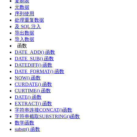
复制表
元数据
序列使用
处理重复数据
及 SQL 注入
导出数据
导入数据
函数
DATE_ADD() 函数
DATE_SUB() 函数
DATEDIFF() 函数
DATE_FORMAT() 函数
NOW() 函数
CURDATE() 函数
CURTIME() 函数
DATE() 函数
EXTRACT() 函数
字符串连接CONCAT()函数
字符串截取SUBSTRING()函数
数学函数
substr() 函数