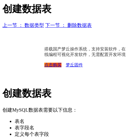
创建数据表
上一节 ： 数据类型
下一节 ： 删除数据表
搭载国产梦丘操作系统，支持安装软件，在
线编程可视化开发软件，无需配置开发环境
点击购买
梦丘固件
创建数据表
创建MySQL数据表需要以下信息：
表名
表字段名
定义每个表字段