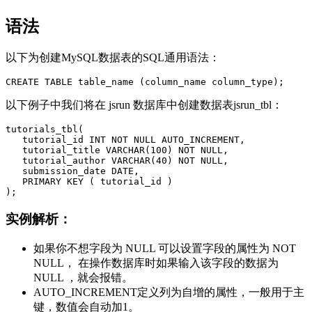
语法
以下为创建MySQL数据表的SQL通用语法：
以下例子中我们将在 jsrun 数据库中创建数据表jsrun_tbl：
tutorials_tbl(

   tutorial_id INT NOT NULL AUTO_INCREMENT,

   tutorial_title VARCHAR(100) NOT NULL,

   tutorial_author VARCHAR(40) NOT NULL,

   submission_date DATE,

   PRIMARY KEY ( tutorial_id )

实例解析：
如果你不想字段为 NULL 可以设置字段的属性为 NOT
NULL， 在操作数据库时如果输入该字段的数据为
NULL ，就会报错。
AUTO_INCREMENT定义列为自增的属性，一般用于主
键，数值会自动加1。